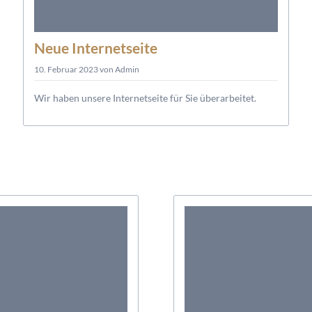
Neue Internetseite
10. Februar 2023
von Admin
Wir haben unsere Internetseite für Sie überarbeitet.