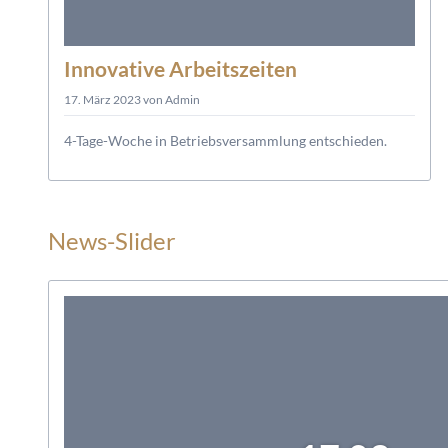
Innovative Arbeitszeiten
17. März 2023
von Admin
4-Tage-Woche in Betriebsversammlung entschieden.
News-Slider