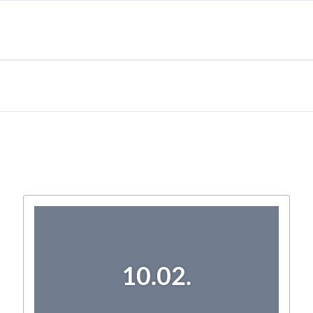
10.02.